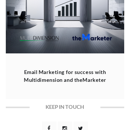
Email Marketing for success with
Multidimension and theMarketer
KEEP IN TOUCH