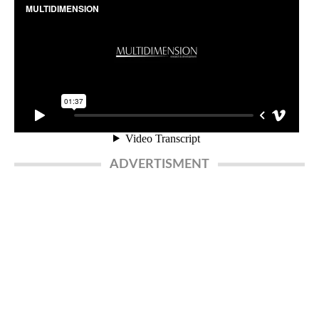
ADVERTISMENT