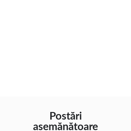
Postări
asemănătoare