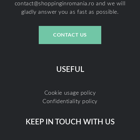
contact@shoppinginromania.ro
and we will
gladly answer you as fast as possible.
CONTACT US
USEFUL
Cookie usage policy
Confidentiality policy
KEEP IN TOUCH WITH US