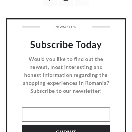
NEWSLETTER
Subscribe Today
Would you like to find out the
newest, most interesting and
honest information regarding the
shopping experiences in Romania?
Subscribe to our newsletter!