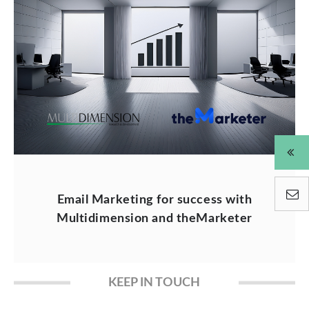
Email Marketing for success with
Multidimension and theMarketer
KEEP IN TOUCH