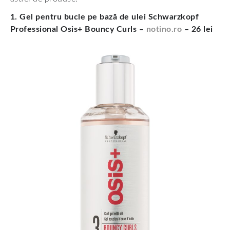
1. Gel pentru bucle pe bază de ulei Schwarzkopf
Professional Osis+ Bouncy Curls –
notino.ro
– 26 lei