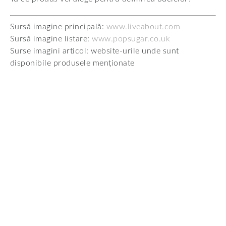
Sursă imagine principală:
www.liveabout.com
Sursă imagine listare:
www.popsugar.co.uk
Surse imagini articol: website-urile unde sunt
disponibile produsele menționate