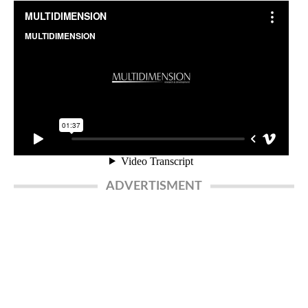
ADVERTISMENT