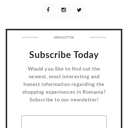
NEWSLETTER
Subscribe Today
Would you like to find out the
newest, most interesting and
honest information regarding the
shopping experiences in Romania?
Subscribe to our newsletter!