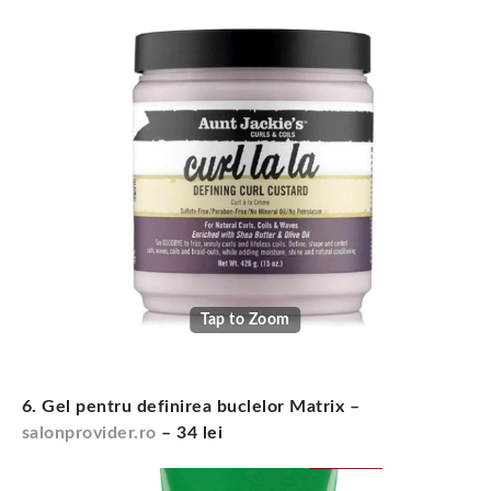
Tap to Zoom
6. Gel pentru definirea buclelor Matrix –
salonprovider.ro
– 34 lei